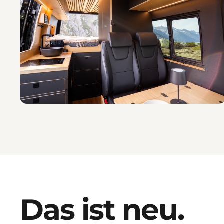
Das ist neu.