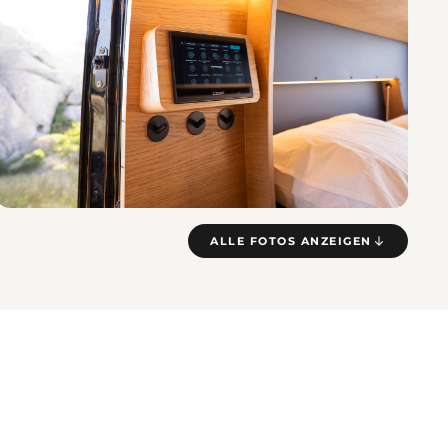
ALLE FOTOS ANZEIGEN