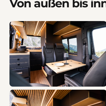
Von außen bis inne