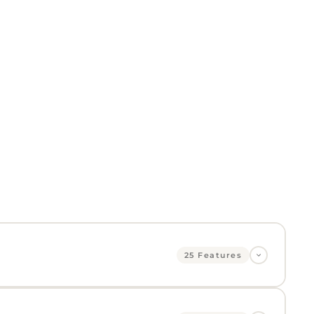
25 Features