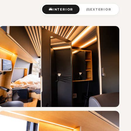
INTERIOR
EXTERIOR