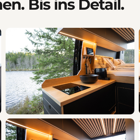
n. Bis ins Detail.