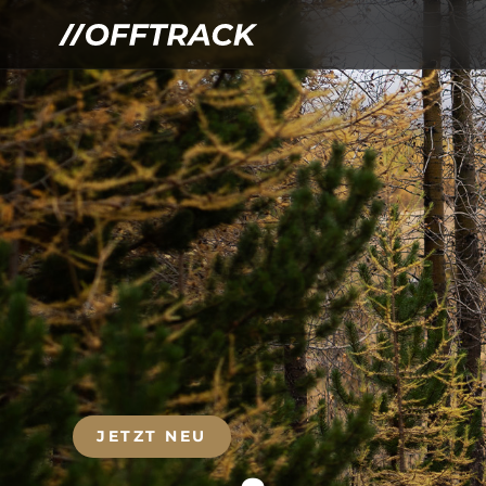
JETZT NEU