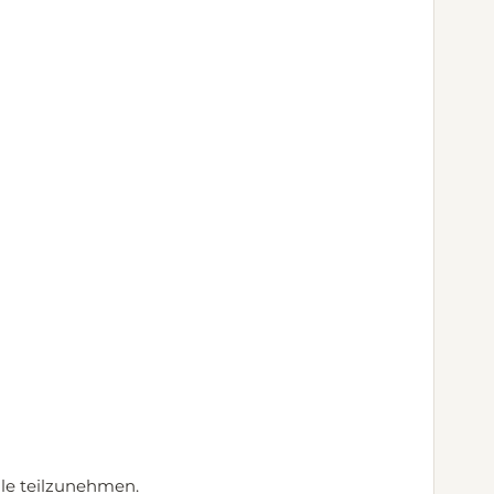
lle teilzunehmen.