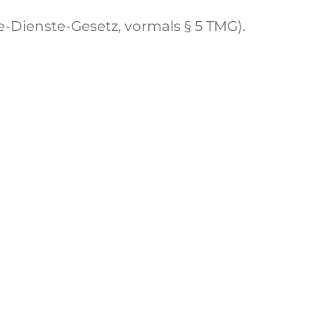
Dienste-Gesetz, vormals § 5 TMG).