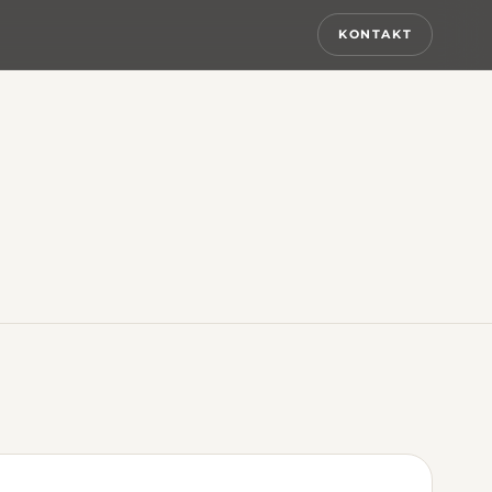
KONTAKT