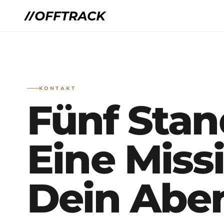
KONTAKT
Fünf Stan
Eine Miss
Dein Aben