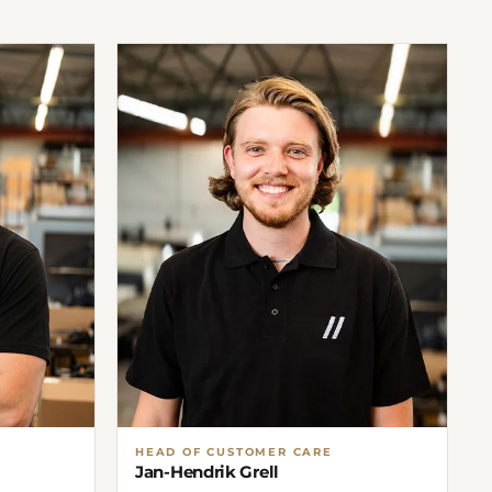
HEAD OF CUSTOMER CARE
Jan-Hendrik Grell