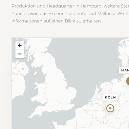
Produktion und Headquarter in Hamburg, weitere Sta
Zürich sowie das Experience Center auf Mallorca. Wähl
Informationen auf einen Blick zu erhalten.
+
−
HA
KÖLN