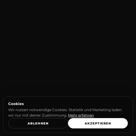
Cookies
Wir nutzen notwendige Cookies. Statistik und Marketing laden
wir nur mit deiner Zustimmung.
Mehr erfahren
ABLEHNEN
AKZEPTIEREN