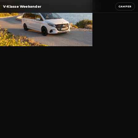
V-Klasse Weekender
CAMPER